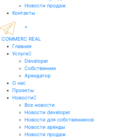
Новости продаж
Контакты
*
COMMERC REAL
Главная
Услуги
Developer
Собственник
Арендатор
О нас
Проекты
Новости
Все новости
Новости developer
Новости для собственников
Новости аренды
Новости продаж