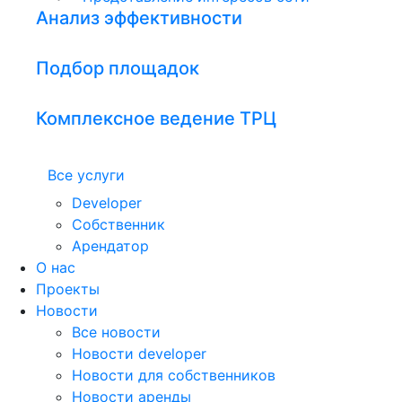
Анализ эффективности
Подбор площадок
Комплексное ведение ТРЦ
Все услуги
Developer
Собственник
Арендатор
О нас
Проекты
Новости
Все новости
Новости developer
Новости для собственников
Новости аренды