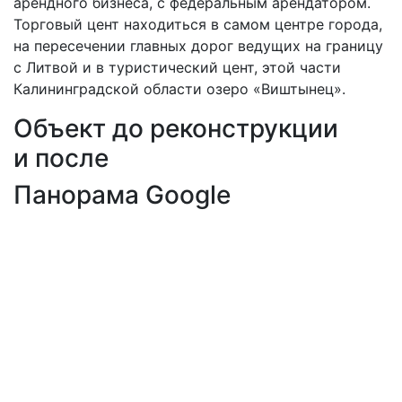
арендного бизнеса, с федеральным арендатором.
Торговый цент находиться в самом центре города,
на пересечении главных дорог ведущих на границу
с Литвой и в туристический цент, этой части
Калининградской области озеро «Виштынец».
Объект до реконструкции
и после
Панорама Google