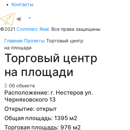
Контакты
*
©2021
Commerc Real
. Все права защищены
Главная
Проекты
Торговый центр
на площади
Торговый центр
на площади
Об объекте
Расположение:
г. Нестеров ул.
Черняховского 13
Открытие:
открыт
Общая площадь:
1395 м2
Торговая площадь:
976 м2