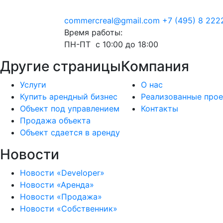
commercreal@gmail.com
+7 (495) 8 222
Время работы:
ПН-ПТ с 10:00 до 18:00
Другие страницы
Компания
Услуги
О нас
Купить арендный бизнес
Реализованные про
Объект под управлением
Контакты
Продажа объекта
Объект сдается в аренду
Новости
Новости «Developer»
Новости «Аренда»
Новости «Продажа»
Новости «Собственник»