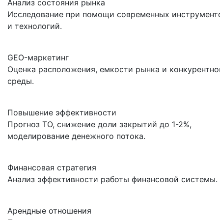
Анализ состояния рынка
Исследование при помощи современных инструмент
и технологий.
GEO-маркетинг
Оценка расположения, емкости рынка и конкурентно
среды.
Повышение эффективности
Прогноз ТО, снижение доли закрытий до 1-2%,
моделирование денежного потока.
Финансовая стратегия
Анализ эффективности работы финансовой системы.
Арендные отношения