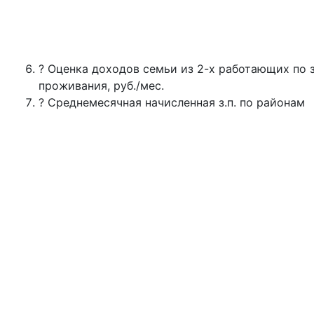
? Оценка доходов семьи из 2-х работающих по 
проживания, руб./мес.
? Среднемесячная начисленная з.п. по районам