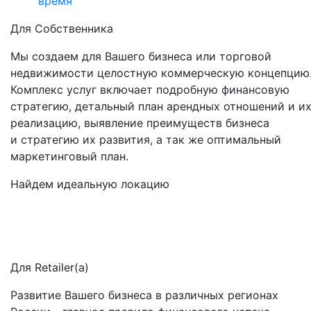
время
Для Cобственника
Мы создаем для Вашего бизнеса или торговой
недвижимости целостную коммерческую концепцию
Комплекс услуг включает подробную финансовую
стратегию, детальный план арендных отношений и и
реализацию, выявление преимуществ бизнеса
и стратегию их развития, а так же оптимальный
маркетинговый план.
Найдем
идеальную
локацию
Для Retailer(а)
Развитие Вашего бизнеса в различных регионах