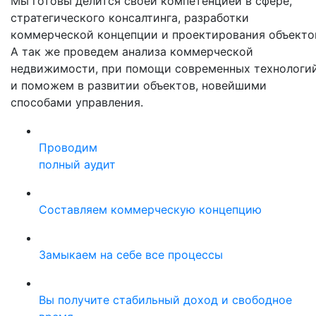
Мы готовы делится своей компетенцией в сфере,
стратегического консалтинга, разработки
коммерческой концепции и проектирования объекто
А так же проведем анализа коммерческой
недвижимости, при помощи современных технологи
и поможем в развитии объектов, новейшими
способами управления.
Проводим
полный аудит
Составляем коммерческую концепцию
Замыкаем на себе все процессы
Вы получите стабильный доход и свободное