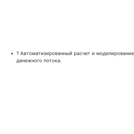
? Автоматизированный расчет и моделирование
денежного потока.