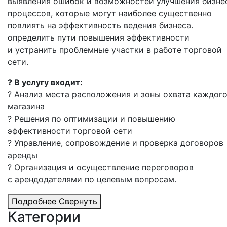
выявления ошибок и возможностей улучшения бизне
процессов, которые могут наиболее существенно
повлиять на эффективность ведения бизнеса.
определить пути повышения эффективности
и устранить проблемные участки в работе торговой
сети.
? В услугу входит:
? Анализ места расположения и зоны охвата каждог
магазина
? Решения по оптимизации и повышению
эффективности торговой сети
? Управление, сопровождение и проверка договоров
аренды
? Организация и осуществление переговоров
с арендодателями по целевым вопросам.
Подробнее
Свернуть
Категории