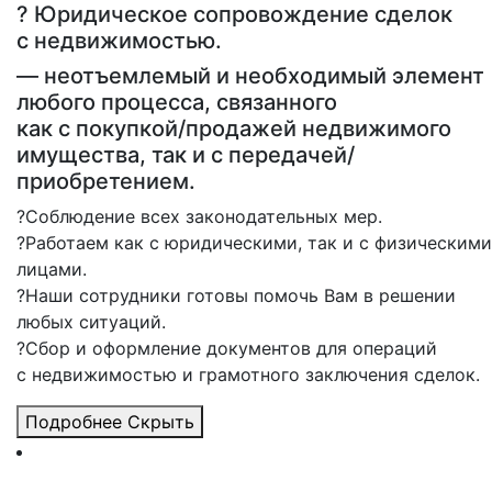
? Юридическое сопровождение сделок
с недвижимостью.
— неотъемлемый и необходимый элемент
любого процесса, связанного
как с покупкой/продажей недвижимого
имущества, так и с передачей/
приобретением.
?Соблюдение всех законодательных мер.
?Работаем как с юридическими, так и с физическими
лицами.
?Наши сотрудники готовы помочь Вам в решении
любых ситуаций.
?Сбор и оформление документов для операций
с недвижимостью и грамотного заключения сделок.
Подробнее
Скрыть