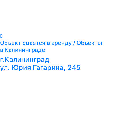
Объект сдается в аренду / Объекты
в Калининграде
г.Калининград
ул. Юрия Гагарина, 245