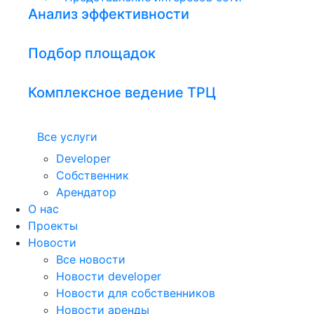
Анализ эффективности
Подбор площадок
Комплексное ведение ТРЦ
Все услуги
Developer
Собственник
Арендатор
О нас
Проекты
Новости
Все новости
Новости developer
Новости для собственников
Новости аренды