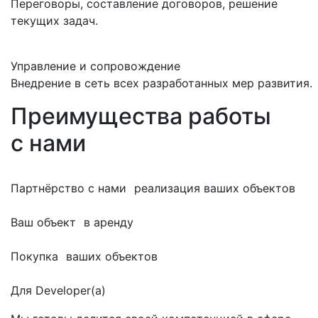
Переговоры, составление договоров, решение
текущих задач.
Управление и сопровождение
Внедрение в сеть всех разработанных мер развития.
Преимущества
работы
с нами
Партнёрство с нами
реализация ваших объектов
Ваш объект
в аренду
Покупка
ваших объектов
Для Developer(а)