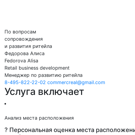
По вопросам
сопровождения
и развития ритейла
Федорова Алиса
Fedorova Alisa
Retail business development
Менеджер по развитию ритейла
8-495-822-22-02
сommercreal@gmail.com
Услуга
включает
Анализ места расположения
? Персональная оценка места расположен