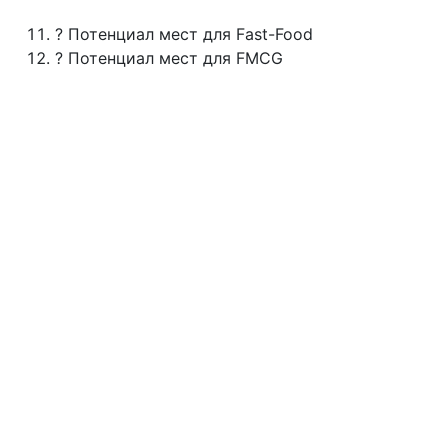
? Потенциал мест для Fast-Food
? Потенциал мест для FMCG