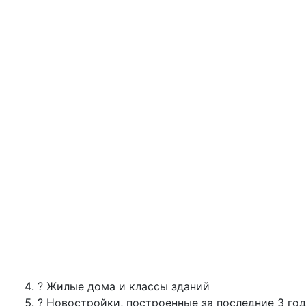
? Жилые дома и классы зданий
? Новостройки, построенные за последние 3 го