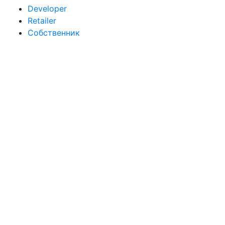
Developer
Retailer
Собственник