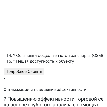
? Остановки общественного транспорта (OSM)
? Пешая доступность к объекту
Подробнее
Скрыть
Оптимизации и повышение эффективности
? Повышению эффективности торговой сет
на основе глубокого анализа с помощью