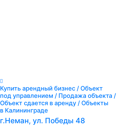
Купить арендный бизнес / Объект
под управлением / Продажа объекта /
Объект сдается в аренду / Объекты
в Калининграде
г.Неман, ул. Победы 48