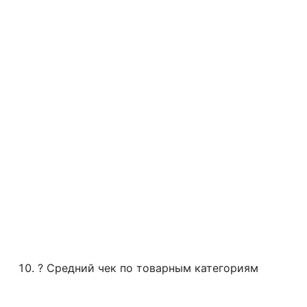
? Средний чек по товарным категориям