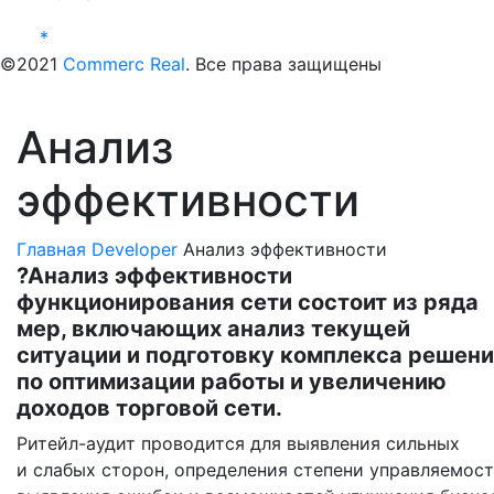
*
©2021
Commerc Real
. Все права защищены
Анализ
эффективности
Главная
Developer
Анализ эффективности
?Анализ эффективности
функционирования сети состоит из ряда
мер, включающих анализ текущей
ситуации и подготовку комплекса решен
по оптимизации работы и увеличению
доходов торговой сети.
Ритейл-аудит проводится для выявления сильных
и слабых сторон, определения степени управляемост