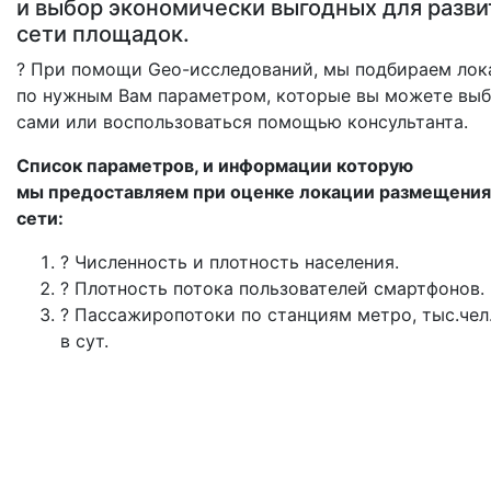
и выбор экономически выгодных для разви
сети площадок.
? При помощи Geo-исследований, мы подбираем ло
по нужным Вам параметром, которые вы можете выб
сами или воспользоваться помощью консультанта.
Список параметров, и информации которую
мы предоставляем при оценке локации размещения
сети:
? Численность и плотность населения.
? Плотность потока пользователей смартфонов.
? Пассажиропотоки по станциям метро, тыс.чел
в сут.