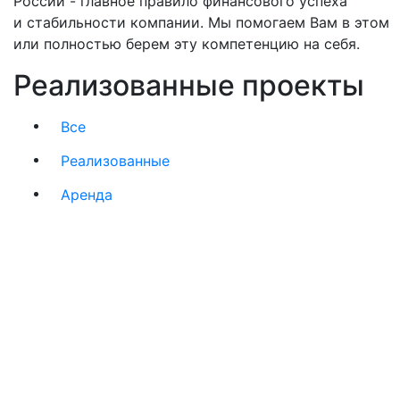
России - главное правило финансового успеха
и стабильности компании. Мы помогаем Вам в этом
или полностью берем эту компетенцию на себя.
Реализованные
проекты
Все
Реализованные
Аренда