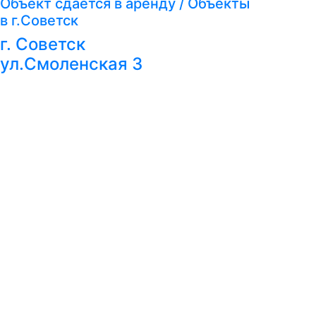
Объект сдается в аренду / Объекты
в г.Советск
г. Советск
ул.Смоленская 3