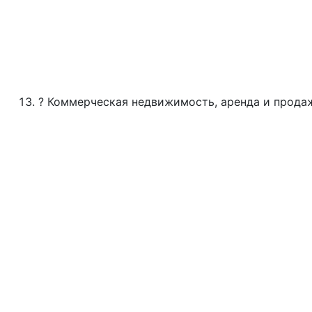
? Коммерческая недвижимость, аренда и прода