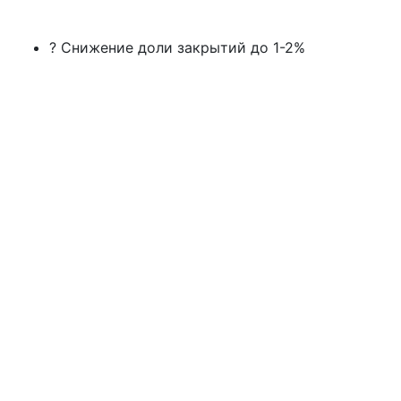
? Снижение доли закрытий до 1-2%