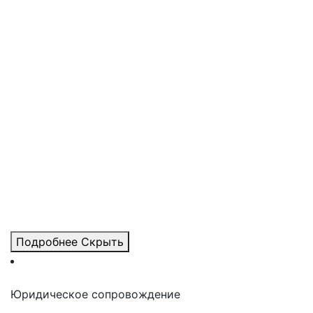
Подробнее
Скрыть
Юридическое сопровождение