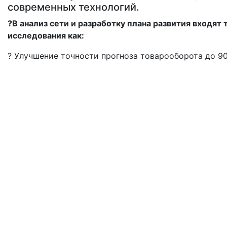
современных технологий.
?В анализ сети и разработку плана развития входят 
исследования как:
? Улучшение точности прогноза товарооборота до 9