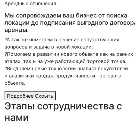
Арендные отношения
Мы сопровождаем ваш бизнес от поиска
локации до подписания выгодного договор
аренды.
?А так же помогаем в решение сопутствующих
вопросов и задача в новой локации.
?Помогаем в развитии нового объекта как на ранних
этапах, так и на уже работающей торговой точке.
?Внедряем новые технологии анализа покупателей
и аналитики продаж продуктивности торгового
объекта.
Подробнее
Скрыть
Этапы сотрудничества
с
нами