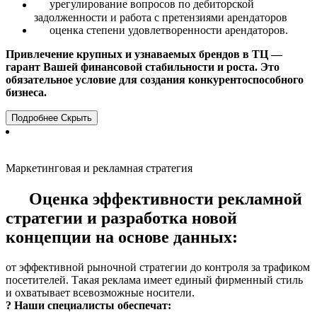
урегулирование вопросов по дебиторской
задолженности и работа с претензиями арендаторов
оценка степени удовлетворенности арендаторов.
Привлечение крупных и узнаваемых брендов в ТЦ —
гарант Вашей финансовой стабильности и роста. Это
обязательное условие для создания конкурентоспособного
бизнеса.
Подробнее
Скрыть
Маркетинговая и рекламная стратегия
Оценка эффективности рекламной
стратегии и разработка новой
концепции на основе данных:
от эффективной рыночной стратегии до контроля за трафиком
посетителей. Такая реклама имеет единый фирменный стиль
и охватывает всевозможные носители.
? Наши специалисты обеспечат: