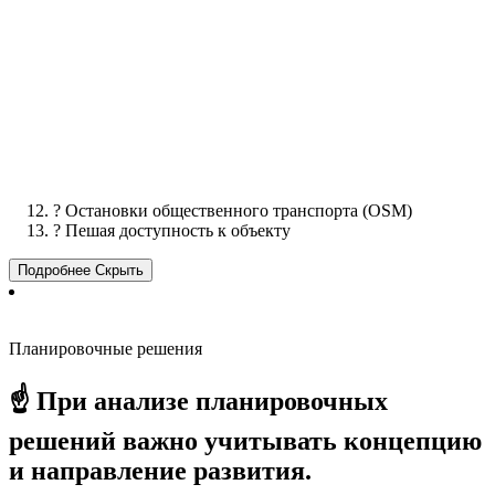
? Остановки общественного транспорта (OSM)
? Пешая доступность к объекту
Подробнее
Скрыть
Планировочные решения
☝ При анализе планировочных
решений важно учитывать концепцию
и направление развития.