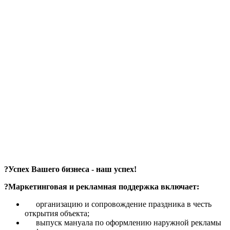
?Успех Вашего бизнеса ‐ наш успех!
?Маркетинговая и рекламная поддержка включает:
организацию и сопровождение праздника в честь
открытия объекта;
выпуск мануала по оформлению наружной рекламы