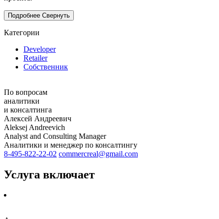
Подробнее
Свернуть
Категории
Developer
Retailer
Собственник
По вопросам
аналитики
и консалтинга
Алексей Андреевич
Aleksej Andreevich
Analyst and Consulting Manager
Аналитики и менеджер по консалтингу
8-495-822-22-02
сommercreal@gmail.com
Услуга
включает