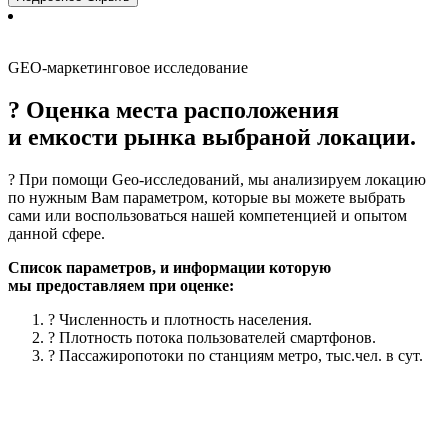
GEO-маркетинговое исследование
? Оценка места расположения
и емкости рынка выбраной локации.
? При помощи Geo-исследований, мы анализируем локацию
по нужным Вам параметром, которые вы можете выбрать
сами или воспользоваться нашей компетенцией и опытом
данной сфере.
Список параметров, и информации которую
мы предоставляем при оценке:
? Численность и плотность населения.
? Плотность потока пользователей смартфонов.
? Пассажиропотоки по станциям метро, тыс.чел. в сут.