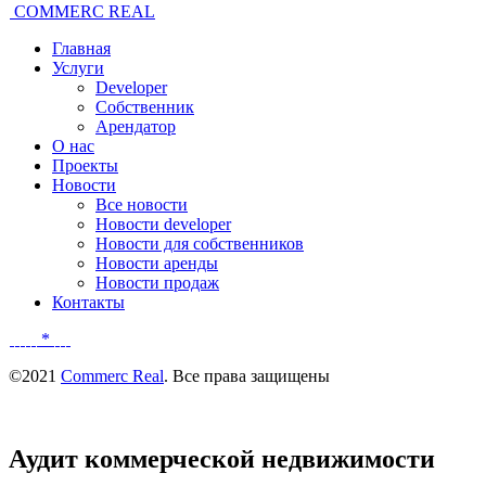
COMMERC REAL
Главная
Услуги
Developer
Собственник
Арендатор
О нас
Проекты
Новости
Все новости
Новости developer
Новости для собственников
Новости аренды
Новости продаж
Контакты
*
©2021
Commerc Real
. Все права защищены
Аудит
коммерческой недвижимости