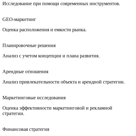
Исследование при помощи современных инструментов.
GEO-маркетинг
Оценка расположения и емкости рынка.
Планировочные решения
Анализ с учетом концепции и плана развития.
Арендные отношения
Анализ привлекательности объекта и арендной стратегии.
Маркетинговые исследования
Оценка эффективности маркетинговой и рекламной
стратегии.
Финансовая стратегия