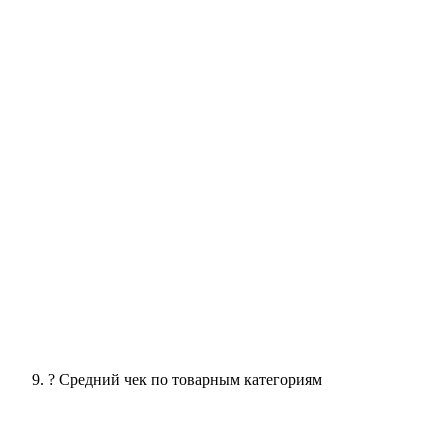
? Средний чек по товарным категориям