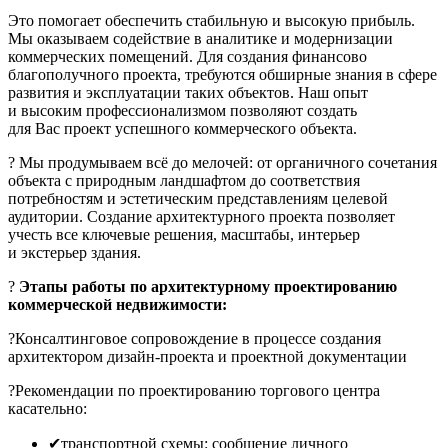
Это помогает обеспечить стабильную и высокую прибыль.
Мы оказываем содействие в аналитике и модернизации
коммерческих помещений. Для создания финансово
благополучного проекта, требуются обширные знания в сфере
развития и эксплуатации таких объектов. Наш опыт
и высоким профессионализмом позволяют создать
для Вас проект успешного коммерческого объекта.
? Мы продумываем всё до мелочей: от органичного сочетания
объекта с природным ландшафтом до соответствия
потребностям и эстетическим представлениям целевой
аудитории. Создание архитектурного проекта позволяет
учесть все ключевые решения, масштабы, интерьер
и экстерьер здания.
?
Этапы работы по архитектурному проектированию
коммерческой недвижимости:
?Консалтинговое сопровождение в процессе создания
архитектором дизайн-проекта и проектной документации
?Рекомендации по проектированию торгового центра
касательно:
✔транспортной схемы: сообщение личного