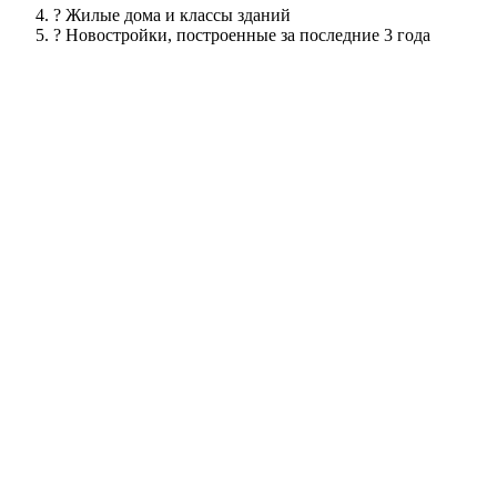
? Жилые дома и классы зданий
? Новостройки, построенные за последние 3 года