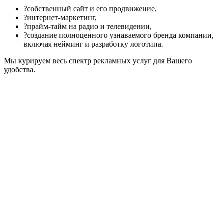
?собственный сайт и его продвижение,
?интернет-маркетинг,
?прайм-тайм на радио и телевидении,
?создание полноценного узнаваемого бренда компании,
включая нейминг и разработку логотипа.
Мы курируем весь спектр рекламных услуг для Вашего
удобства.