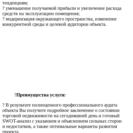
тенденциям;
? уменьшение получаемой прибыли и увеличение расхода
средств на эксплуатацию помещения;
? модернизация окружающего пространства, изменение
конкурентной среды и целевой аудитории объекта.
?
Преимущества услуги:
? В результате полноценного профессионального аудита
объекта Вы получите подробное заключение о состоянии
торговой недвижимости на сегодняшний день и готовый
SWOT-анализ с указанием и объяснением сильных сторон
и недостатков, а также оптимальные варианты развития
проекта.