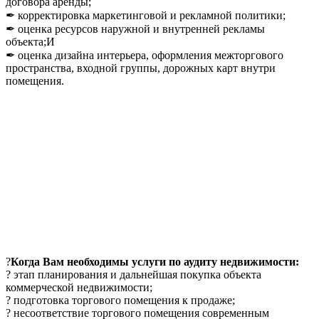
договора аренды;
✒ корректировка маркетинговой и рекламной политики;
✒ оценка ресурсов наружной и внутренней рекламы
объекта;И
✒ оценка дизайна интерьера, оформления межторгового
пространства, входной группы, дорожных карт внутри
помещения.
?
Когда Вам необходимы услуги по аудиту недвижимости:
? этап планирования и дальнейшая покупка объекта
коммерческой недвижимости;
? подготовка торгового помещения к продаже;
? несоответствие торгового помещения современным