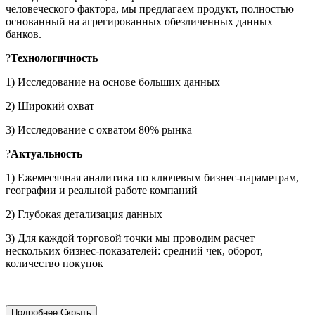
человеческого фактора, мы предлагаем продукт, полностью
основанный на агрегированных обезличенных данных
банков.
?
Технологичность
1) Исследование на основе больших данных
2) Широкий охват
3) Исследование с охватом 80% рынка
?
Актуальность
1) Ежемесячная аналитика по ключевым бизнес-параметрам,
географии и реальной работе компаний
2) Глубокая детализация данных
3) Для каждой торговой точки мы проводим расчет
нескольких бизнес-показателей: средний чек, оборот,
количество покупок
Подробнее
Скрыть