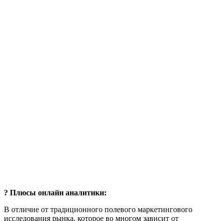
? Плюсы онлайн аналитики:
В отличие от традиционного полевого маркетингового
исследования рынка, которое во многом зависит от