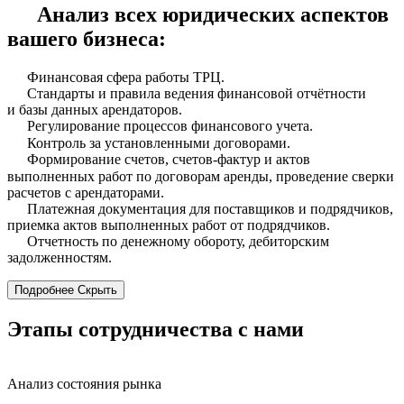
Анализ всех юридических аспектов
вашего бизнеса:
Финансовая сфера работы ТРЦ.
Стандарты и правила ведения финансовой отчётности
и базы данных арендаторов.
Регулирование процессов финансового учета.
Контроль за установленными договорами.
Формирование счетов, счетов-фактур и актов
выполненных работ по договорам аренды, проведение сверки
расчетов с арендаторами.
Платежная документация для поставщиков и подрядчиков,
приемка актов выполненных работ от подрядчиков.
Отчетность по денежному обороту, дебиторским
задолженностям.
Подробнее
Скрыть
Этапы сотрудничества
с нами
Анализ состояния рынка