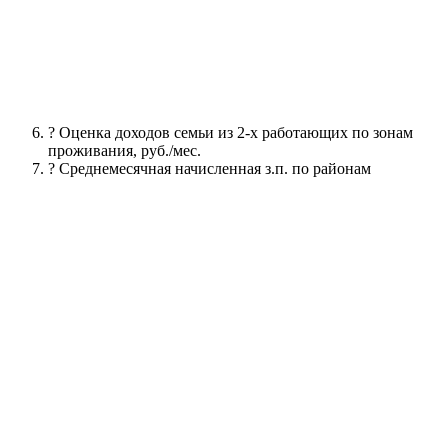
? Оценка доходов семьи из 2-х работающих по зонам
проживания, руб./мес.
? Среднемесячная начисленная з.п. по районам