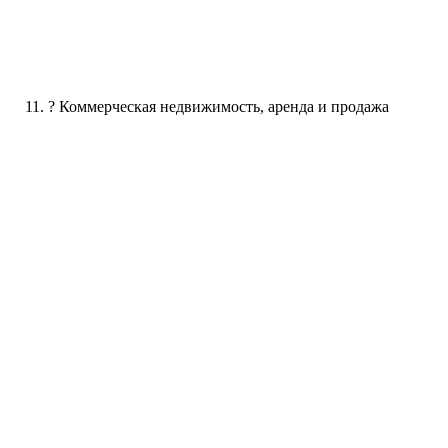
? Коммерческая недвижимость, аренда и продажа