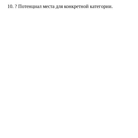
? Потенциал места для конкретной категории.