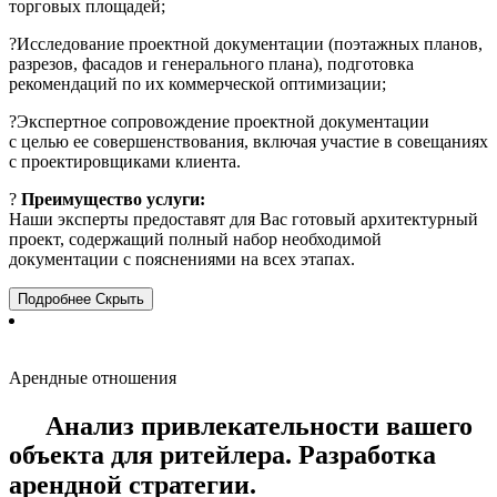
торговых площадей;
?Исследование проектной документации (поэтажных планов,
разрезов, фасадов и генерального плана), подготовка
рекомендаций по их коммерческой оптимизации;
?Экспертное сопровождение проектной документации
с целью ее совершенствования, включая участие в совещаниях
с проектировщиками клиента.
?
Преимущество услуги:
Наши эксперты предоставят для Вас готовый архитектурный
проект, содержащий полный набор необходимой
документации с пояснениями на всех этапах.
Подробнее
Скрыть
Арендные отношения
Анализ привлекательности вашего
объекта для ритейлера. Разработка
арендной стратегии.