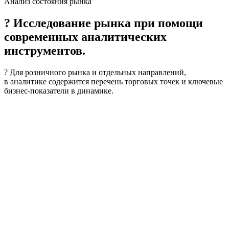
Анализ состояния рынка
? Исследование рынка при помощи
современных аналитических
инструментов.
? Для розничного рынка и отдельных направлений,
в аналитике содержится перечень торговых точек и ключевые
бизнес-показатели в динамике.