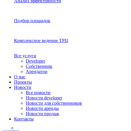
Анализ эффективности
Подбор площадок
Комплексное ведение ТРЦ
Все услуги
Developer
Собственник
Арендатор
О нас
Проекты
Новости
Все новости
Новости developer
Новости для собственников
Новости аренды
Новости продаж
Контакты
*