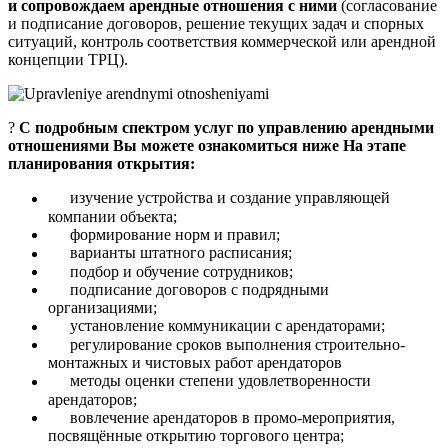
и сопровождаем арендные отношения с ними
(согласование
и подписание договоров, решение текущих задач и спорных
ситуаций, контроль соответствия коммерческой или арендной
концепции ТРЦ).
?
С подробным спектром услуг по управлению арендными
отношениями Вы можете ознакомиться ниже На этапе
планирования открытия:
изучение устройства и создание управляющей
компании объекта;
формирование норм и правил;
варианты штатного расписания;
подбор и обучение сотрудников;
подписание договоров с подрядными
организациями;
установление коммуникации с арендаторами;
регулирование сроков выполнения строительно-
монтажных и чистовых работ арендаторов
методы оценки степени удовлетворенности
арендаторов;
вовлечение арендаторов в промо-мероприятия,
посвящённые открытию торгового центра;