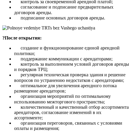
контроль за своевременной арендной платой;
согласование и подписание предварительных
договоров аренды.
подписание основных договоров аренды.
?После открытия:
создание и функционирование единой арендной
политики;
поддержание коммуникации с арендаторами;
контроль за выполнением условий договоров аренды
и порядков ТРЦ;
регулярная техническая проверка здания и решение
вопросов по устранению недостатков с арендаторами;
оптимальное для увеличения арендного потока
размещение арендаторов;
организация мероприятий по оптимальному
использованию межторгового пространства;
количественный и качественный отбор ассортимента
арендаторов, согласование изменений в их
ассортименте;
организация переговоров, связанных с условиями
оплаты и размещения;