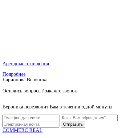
Арендные отношения
Подробнее
Ларионова
Вероника
Остались вопросы?
закажте звонок
Вероника перезвонит Вам в течении одной минуты.
Отправить
COMMERC REAL