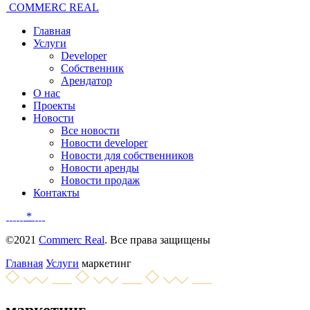
COMMERC REAL
Главная
Услуги
Developer
Собственник
Арендатор
О нас
Проекты
Новости
Все новости
Новости developer
Новости для собственников
Новости аренды
Новости продаж
Контакты
*
©2021
Commerc Real
. Все права защищены
Главная
Услуги
маркетинг
маркетинг