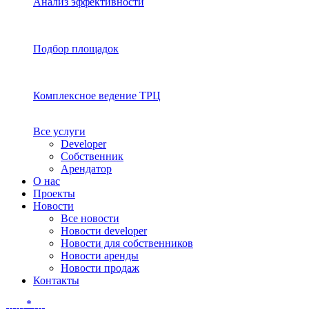
Анализ эффективности
Подбор площадок
Комплексное ведение ТРЦ
Все услуги
Developer
Собственник
Арендатор
О нас
Проекты
Новости
Все новости
Новости developer
Новости для собственников
Новости аренды
Новости продаж
Контакты
*