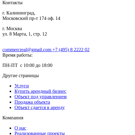
Контакты
г. Калининград,
Московский пр-т 174 оф. 14
г. Москва
ул. 8 Марта, 1, стр. 12
commercreal@gmail.com
+7 (495) 8 2222 02
Время работы:
ПН-ПТ с 10:00 до 18:00
Другие страницы
Услуги
Купить арендный бизнес
Объект под управлением
Продажа объекта
Объект сдается в аренду
Компания
О нас
Реализованные проекты