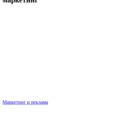
Маркетинг и реклама